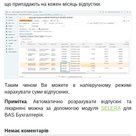
що припадають на кожен місяць відпустки.
Таким чином Ви можете в напівручному режимі
нарахувати суми відпускних.
Примітка
. Автоматично розрахувати відпускні та
лікарняні можна за допомогою модуля
SELERA
для
BAS Бухгалтерія.
Немає коментарів