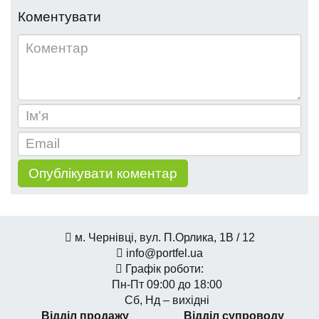
Коментувати
м. Чернівці, вул. П.Орлика, 1В / 12
info@portfel.ua
Графік роботи:
Пн-Пт 09:00 до 18:00
Сб, Нд – вихідні
Відділ продажу
Відділ супроводу