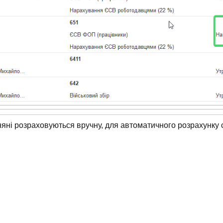
арняні розраховуються вручну, для автоматичного розрахунку