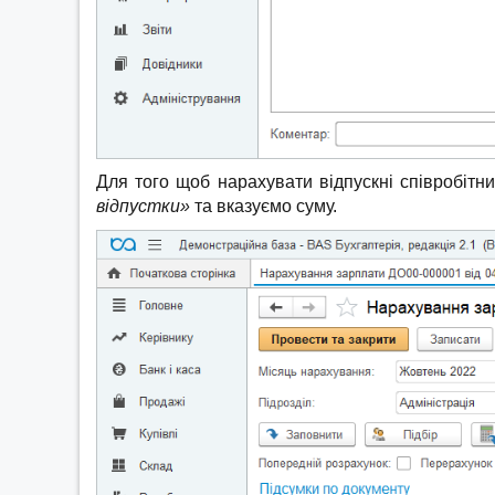
Для того щоб нарахувати відпускні співробітни
відпустки»
та вказуємо суму.