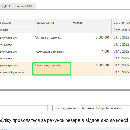
бліку проводяться за рахунок резервів відповідно до коефіц