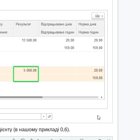
ієнту (в нашому прикладі 0,6).