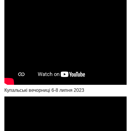
Купальські вечорниці 6-8 липня 2023