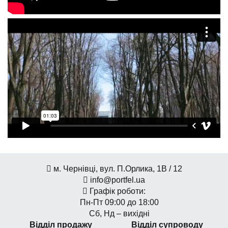
м. Чернівці, вул. П.Орлика, 1В / 12
info@portfel.ua
Графік роботи:
Пн-Пт 09:00 до 18:00
Сб, Нд – вихідні
Відділ продажу
Відділ супроводу