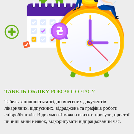
ТАБЕЛЬ ОБЛІКУ
РОБОЧОГО ЧАСУ
Табель заповнюється згідно внесених документів
лікарняних, відпускних, відряджень та графіків роботи
співробітників. В документі можна вказати прогули, простої
чи інші види неявок, відкоригувати відпрацьований час.