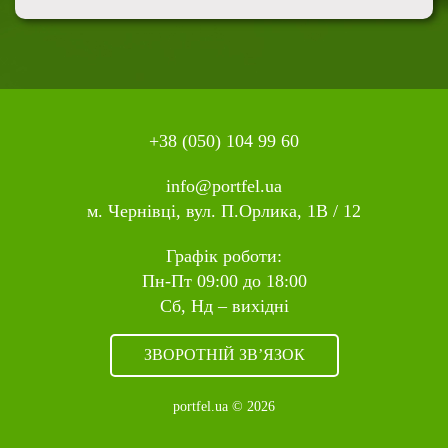
+38 (050) 104 99 60
info@portfel.ua
м. Чернівці, вул. П.Орлика, 1В / 12
Графік роботи:
Пн-Пт 09:00 до 18:00
Сб, Нд – вихідні
ЗВОРОТНІЙ ЗВ’ЯЗОК
portfel.ua © 2026