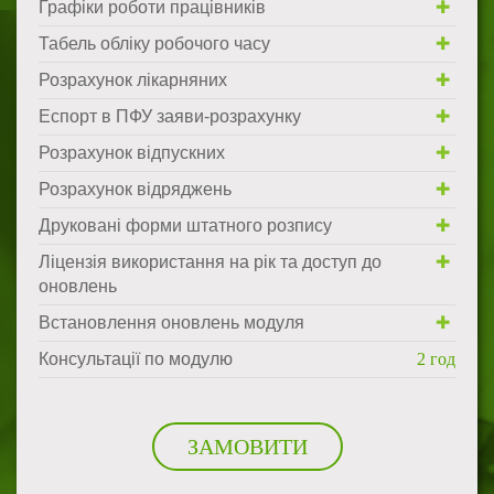
Графіки роботи працівників
Табель обліку робочого часу
Розрахунок лікарняних
Еспорт в ПФУ заяви-розрахунку
Розрахунок відпускних
Розрахунок відряджень
Друковані форми штатного розпису
Ліцензія використання на рік та доступ до
оновлень
Встановлення оновлень модуля
Консультації по модулю
2 год
ЗАМОВИТИ