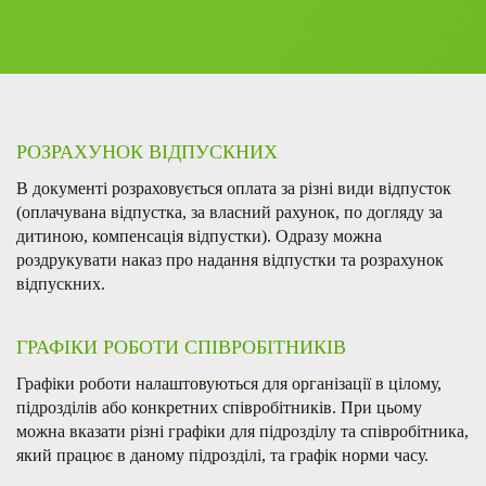
РОЗРАХУНОК
ВІДПУСКНИХ
В документі розраховується оплата за різні види відпусток
(оплачувана відпустка, за власний рахунок, по догляду за
дитиною, компенсація відпустки). Одразу можна
роздрукувати наказ про надання відпустки та розрахунок
відпускних.
ГРАФІКИ РОБОТИ
СПІВРОБІТНИКІВ
Графіки роботи налаштовуються для організації в цілому,
підрозділів або конкретних співробітників. При цьому
можна вказати різні графіки для підрозділу та співробітника,
який працює в даному підрозділі, та графік норми часу.