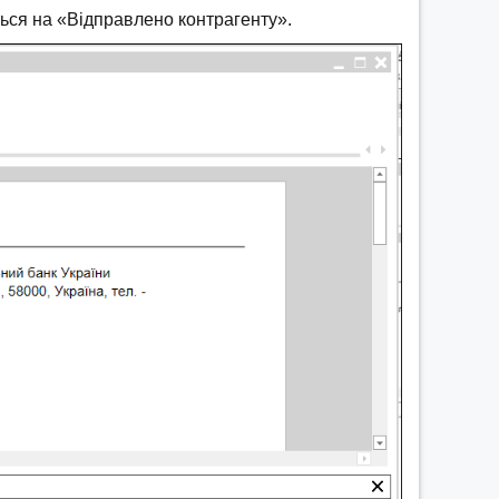
ться на «Відправлено контрагенту».