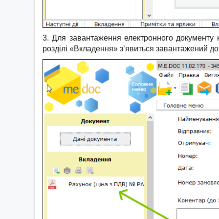
3. Для завантаження електронного документу
розділі «Вкладення» з’явиться завантажений док