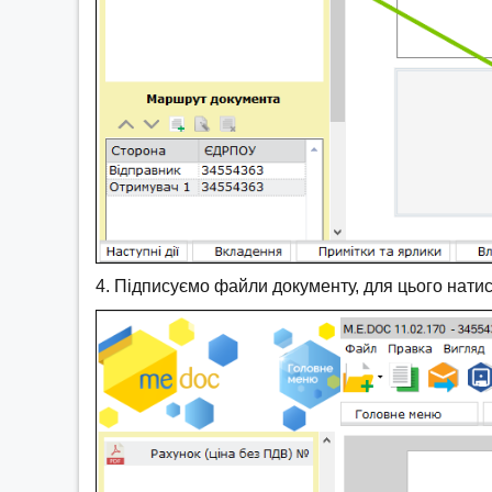
4. Підписуємо файли документу, для цього нати