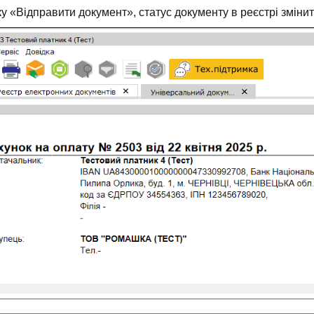
у «Відправити документ», статус документу в реєстрі зміни