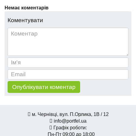
Немає коментарів
Коментувати
м. Чернівці, вул. П.Орлика, 1В / 12
info@portfel.ua
Графік роботи:
Пн-Пт 09:00 до 18:00