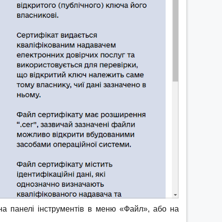
на панелі інструментів в меню «Файл», або на