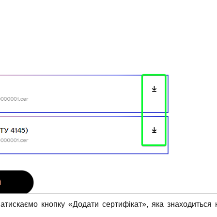
натискаємо кнопку «Додати сертифікат», яка знаходиться 