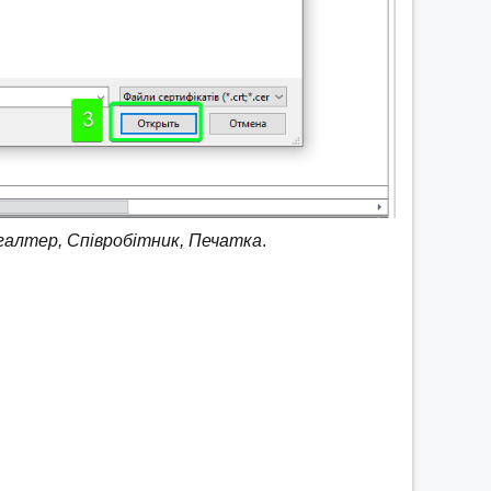
галтер, Співробітник, Печатка
.