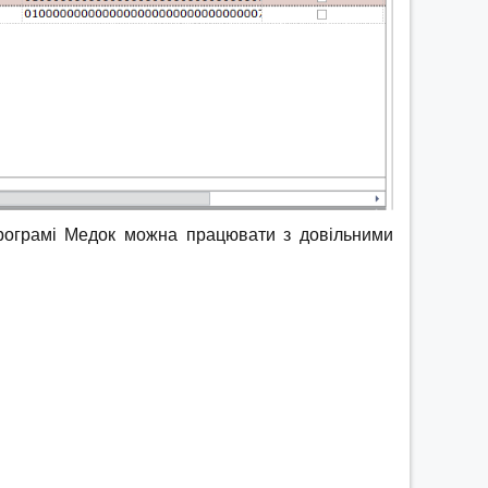
програмі Медок можна працювати з довільними