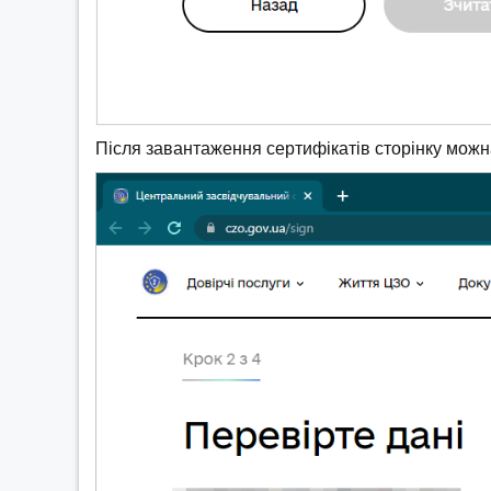
Після завантаження сертифікатів сторінку можн