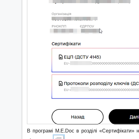
В програмі M.E.Doc в розділі «Сертифікати» 