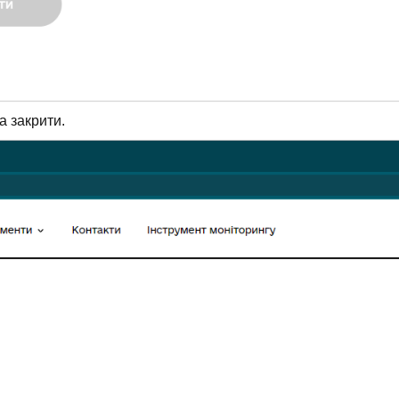
а закрити.