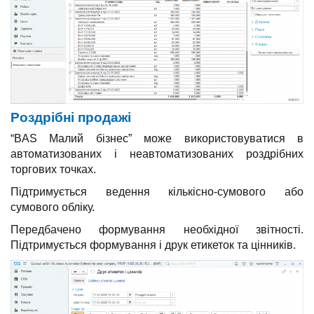
Роздрібні продажі
“BAS Малий бізнес” може використовуватися в
автоматизованих і неавтоматизованих роздрібних
торгових точках.
Підтримується ведення кількісно-сумового або
сумового обліку.
Передбачено формування необхідної звітності.
Підтримується формування і друк етикеток та цінників.