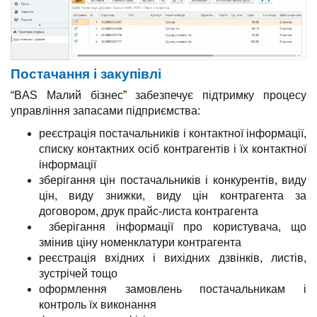
Постачання і закупівлі
“BAS Малий бізнес” забезпечує підтримку процесу
управління запасами підприємства:
реєстрація постачальників і контактної інформації,
списку контактних осіб контрагентів і їх контактної
інформації
зберігання цін постачальників і конкурентів, виду
цін, виду знижки, виду цін контрагента за
договором, друк прайс-листа контрагента
зберігання інформації про користувача, що
змінив ціну номенклатури контрагента
реєстрація вхідних і вихідних дзвінків, листів,
зустрічей тощо
оформлення замовлень постачальникам і
контроль їх виконання