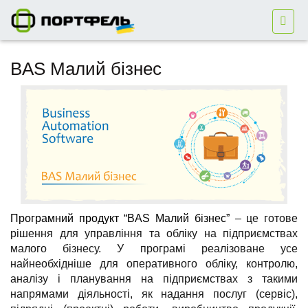
BAS Малий бізнес
Програмний продукт “BAS Малий бізнес”
– це готове
рішення для управління та обліку на підприємствах
малого бізнесу. У програмі реалізоване усе
найнеобхідніше для оперативного обліку, контролю,
аналізу і планування на підприємствах з такими
напрямами діяльності, як надання послуг (сервіс),