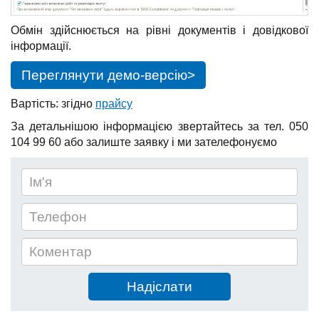
Обмін здійснюється на рівні документів і довідкової
інформації.
Переглянути демо-версію>
Вартість: згідно
прайсу
За детальнішою інформацією звертайтесь за тел. 050
104 99 60 або залиште заявку і ми зателефонуємо