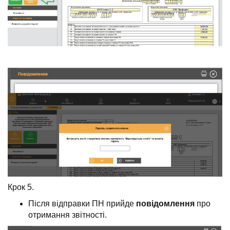
Крок 5.
Після відправки ПН прийде
повідомлення
про
отримання звітності.