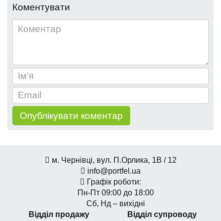
Коментувати
м. Чернівці, вул. П.Орлика, 1В / 12
info@portfel.ua
Графік роботи:
Пн-Пт 09:00 до 18:00
Сб, Нд – вихідні
Відділ продажу
Відділ супроводу