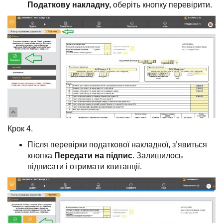
Податкову накладну,
оберіть кнопку перевірити.
Крок 4.
Після перевірки податкової накладної, з’явиться
кнопка
Передати на підпис
. Залишилось
підписати і отримати квитанції.