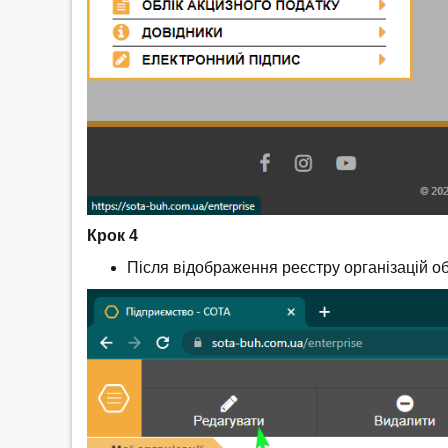
Крок 4
Після відображення реєстру організацій об