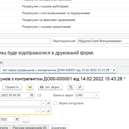
яка буде відображатися в друкованій формі.