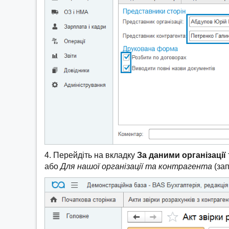
4. Перейдіть на вкладку
За даними організації
або
Для нашої організації та контрагента
(зап