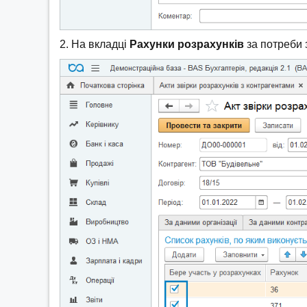
2. На вкладці
Рахунки розрахунків
за потреби з