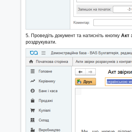
5. Проведіть документ та натисніть кнопку
Акт 
роздрукувати.