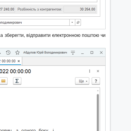
на зберегти, відправити електронною поштою чи