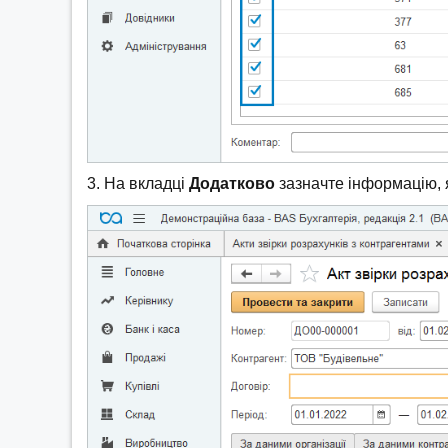
3. На вкладці
Додатково
зазначте інформацію, 