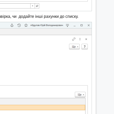
вірка, чи додайте інші рахунки до списку.