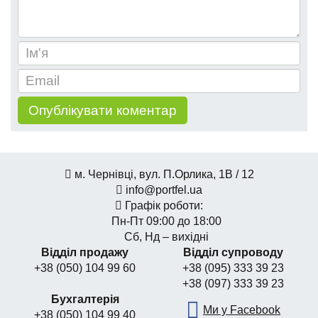
м. Чернівці, вул. П.Орлика, 1В / 12
info@portfel.ua
Графік роботи:
Пн-Пт 09:00 до 18:00
Сб, Нд – вихідні
Відділ продажу
Відділ супроводу
+38 (050) 104 99 60
+38 (095) 333 39 23
+38 (097) 333 39 23
Бухгалтерія
Ми у Facebook
+38 (050) 104 99 40