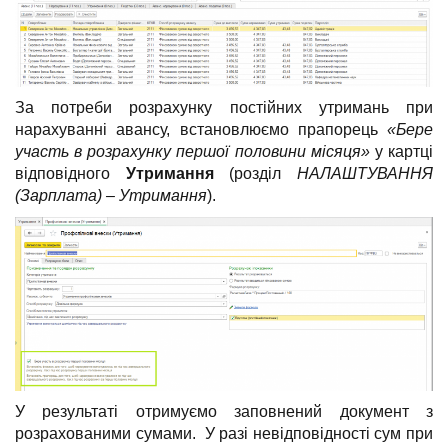
За потреби розрахунку постійних утримань при
нарахуванні авансу, встановлюємо прапорець
«Бере
участь в розрахунку першої половини місяця»
у картці
відповідного
Утримання
(розділ
НАЛАШТУВАННЯ
(Зарплата) – Утримання
).
У результаті отримуємо заповнений документ з
розрахованими сумами. У разі невідповідності сум при