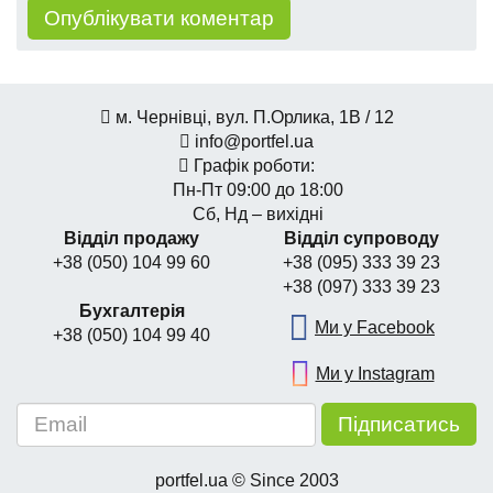
м. Чернівці, вул. П.Орлика, 1В / 12
info@portfel.ua
Графік роботи:
Пн-Пт 09:00 до 18:00
Сб, Нд – вихідні
Відділ продажу
Відділ супроводу
+38 (050) 104 99 60
+38 (095) 333 39 23
+38 (097) 333 39 23
Бухгалтерія
Ми у Facebook
+38 (050) 104 99 40
Ми у Instagram
portfel.ua © Since 2003