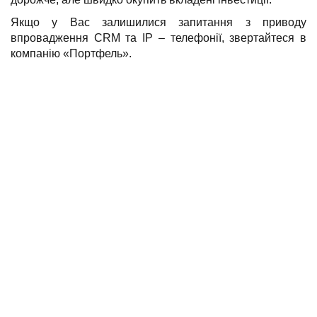
Якщо у Вас залишилися запитання з приводу
впровадження CRM та ІР – телефонії, звертайтеся в
компанію «Портфель».