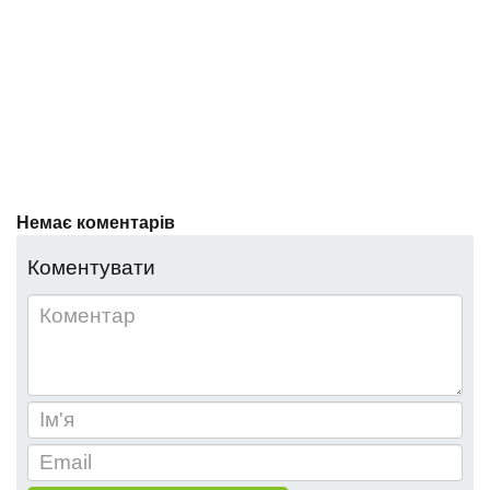
Немає коментарів
Коментувати