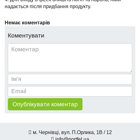
надається після придбання продукту.
Немає коментарів
Коментувати
м. Чернівці, вул. П.Орлика, 1В / 12
info@portfel.ua