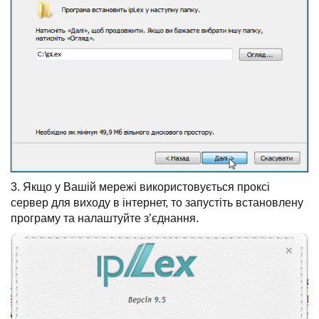
3. Якщо у Вашій мережі використовується проксі
сервер для виходу в інтернет, то запустіть встановлену
програму та налаштуйте з’єднання.