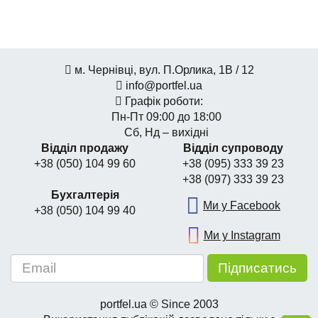
м. Чернівці, вул. П.Орлика, 1В / 12
info@portfel.ua
Графік роботи:
Пн-Пт 09:00 до 18:00
Сб, Нд – вихідні
Відділ продажу
Відділ супроводу
+38 (050) 104 99 60
+38 (095) 333 39 23
+38 (097) 333 39 23
Бухгалтерія
Ми у Facebook
+38 (050) 104 99 40
Ми у Instagram
portfel.ua © Since 2003