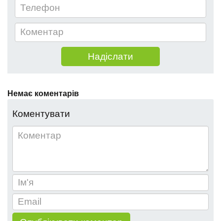
Немає коментарів
Коментувати