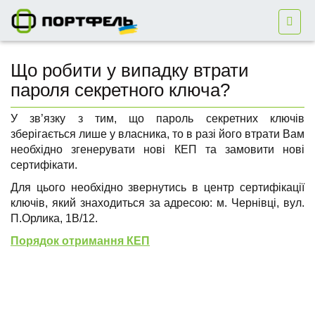
Що робити у випадку втрати
пароля секретного ключа?
У зв’язку з тим, що пароль секретних ключів
зберігається лише у власника, то в разі його втрати Вам
необхідно згенерувати нові КЕП та замовити нові
сертифікати.
Для цього необхідно звернутись в центр сертифікації
ключів, який знаходиться за адресою: м. Чернівці, вул.
П.Орлика, 1В/12.
Порядок отримання КЕП