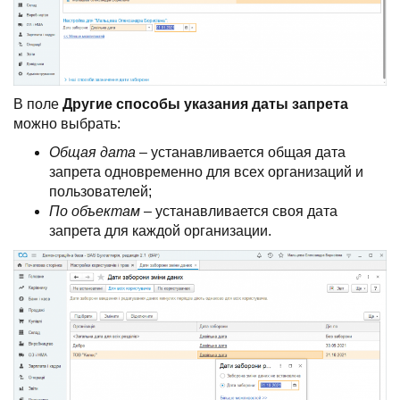
В поле
Другие способы указания даты запрета
можно выбрать:
Общая дата
– устанавливается общая дата
запрета одновременно для всех организаций и
пользователей;
По объектам
– устанавливается своя дата
запрета для каждой организации.