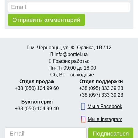
м. Черновцы, ул. Ф. Орлика, 1В / 12
info@portfel.ua
График работы:
Пн-Пт 09:00 до 18:00
Сб, Вс – выходные
Отдел продаж
Отдел поддержки
+38 (050) 104 99 60
+38 (095) 333 39 23
+38 (097) 333 39 23
Бухгалтерия
Мы в Facebook
+38 (050) 104 99 40
Мы в Instagram