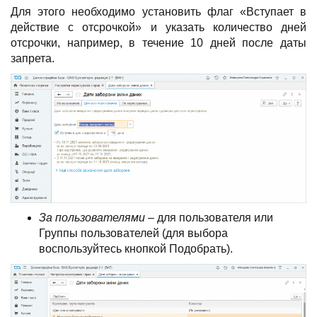
Для этого необходимо установить флаг «Вступает в
действие с отсрочкой» и указать количество дней
отсрочки, например, в течение 10 дней после даты
запрета.
За пользователями
– для пользователя или
Группы пользователей (для выбора
воспользуйтесь кнопкой Подобрать).