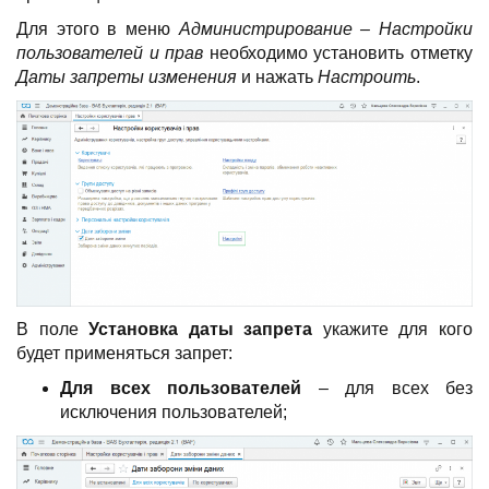
Для этого в меню
Администрирование – Настройки
пользователей и прав
необходимо установить отметку
Даты запреты изменения
и нажать
Настроить
.
В поле
Установка даты запрета
укажите для кого
будет применяться запрет:
Для всех пользователей
– для всех без
исключения пользователей;