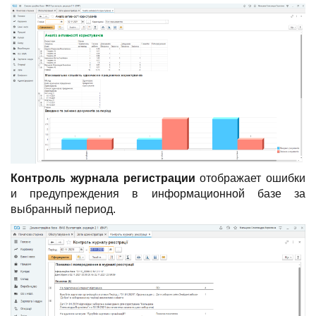
Контроль журнала регистрации
отображает ошибки
и предупреждения в информационной базе за
выбранный период.