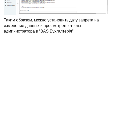
Таким образом, можно установить дату запрета на
изменение данных и просмотреть отчеты
администратора в “BAS Бухгалтерія”.