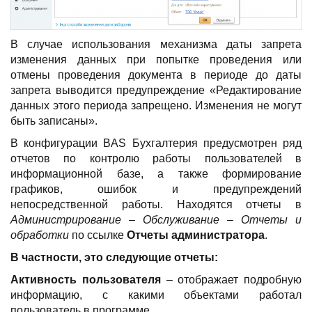
В случае использования механизма даты запрета
изменения данных при попытке проведения или
отмены проведения документа в периоде до даты
запрета выводится предупреждение «Редактирование
данных этого периода запрещено. Изменения не могут
быть записаны».
В конфигурации BAS Бухгалтерия предусмотрен ряд
отчетов по контролю работы пользователей в
информационной базе, а также формирование
графиков, ошибок и предупреждений
непосредственной работы. Находятся отчеты в
Администрирование – Обслуживание – Отчеты и
обработки
по ссылке
Отчеты администратора
.
В частности, это следующие отчеты:
Активность пользователя
– отображает подробную
информацию, с какими объектами работал
пользователь в программе.