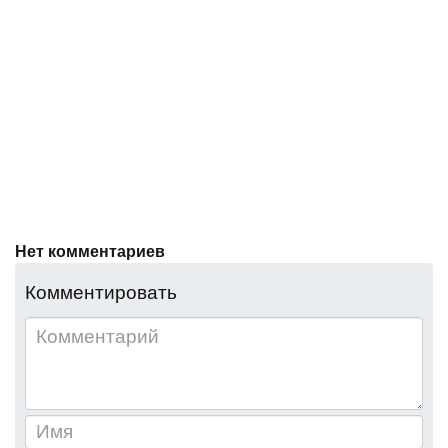
Нет комментариев
Комментировать