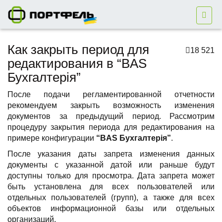
Как закрыть период для
18 521
редактирования в “BAS
Бухгалтерія”
После подачи регламентированной отчетности
рекомендуем закрыть возможность изменения
документов за предыдущий период. Рассмотрим
процедуру закрытия периода для редактирования на
примере конфигурации
“BAS Бухгалтерія”
.
После указания даты запрета изменения данных
документы с указанной датой или раньше будут
доступны только для просмотра. Дата запрета может
быть установлена для всех пользователей или
отдельных пользователей (групп), а также для всех
объектов информационной базы или отдельных
организаций.