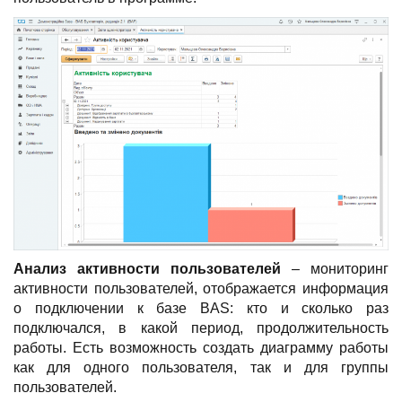
Анализ активности пользователей
– мониторинг
активности пользователей, отображается информация
о подключении к базе BAS: кто и сколько раз
подключался, в какой период, продолжительность
работы. Есть возможность создать диаграмму работы
как для одного пользователя, так и для группы
пользователей.