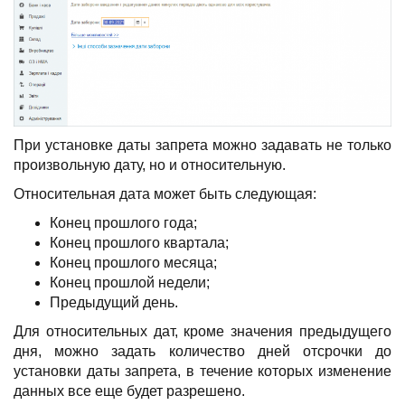
При установке даты запрета можно задавать не только
произвольную дату, но и относительную.
Относительная дата может быть следующая:
Конец прошлого года;
Конец прошлого квартала;
Конец прошлого месяца;
Конец прошлой недели;
Предыдущий день.
Для относительных дат, кроме значения предыдущего
дня, можно задать количество дней отсрочки до
установки даты запрета, в течение которых изменение
данных все еще будет разрешено.