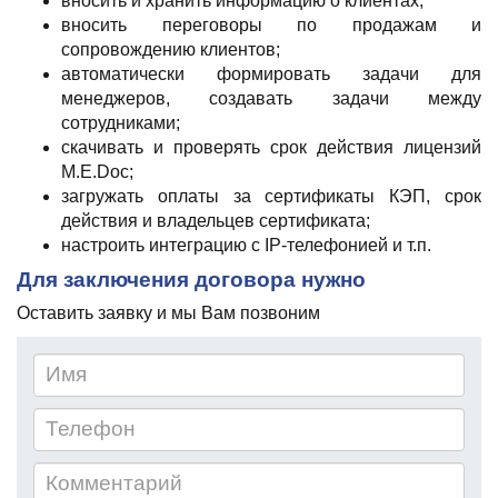
вносить и хранить информацию о клиентах;
вносить переговоры по продажам и
сопровождению клиентов;
автоматически формировать задачи для
менеджеров, создавать задачи между
сотрудниками;
скачивать и проверять срок действия лицензий
M.E.Doc;
загружать оплаты за сертификаты КЭП, срок
действия и владельцев сертификата;
настроить интеграцию с IP-телефонией и т.п.
Для заключения договора нужно
Оставить заявку и мы Вам позвоним