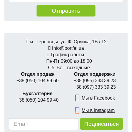
м. Черновцы, ул. Ф. Орлика, 1В / 12
info@portfel.ua
График работы:
Пн-Пт 09:00 до 18:00
Сб, Вс – выходные
Отдел продаж
Отдел поддержки
+38 (050) 104 99 60
+38 (095) 333 39 23
+38 (097) 333 39 23
Бухгалтерия
Мы в Facebook
+38 (050) 104 99 40
Мы в Instagram