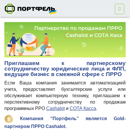
Приглашаем к партнерскому
сотрудничеству
юридические лица и ФЛП,
ведущие бизнес в смежной сфере с ПРРО
Если Ваша компания занимается автоматизацией
учета, предоставляет бухгалтерские услуги или
обслуживает компьютерную технику, приглашаем к
перспективному сотрудничеству по продажам
программных РРО
Cashalot
и
СОТА Касса
.
Компания “Портфель” является Gold-
партнером ПРРО Cashalot.