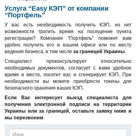
Услуга “Easy КЭП” от компании
“Портфель”
У вас есть необходимость получить КЭП, но нет
возможности тратить время на посещение пункта
регистрации? Компания “Портфель” поможет вам
удобно получить его в вашем офисе или по месту
ведения бизнеса, в том числе
за границей Украины
.
Специалист проконсультирует относительно
необходимых документов, согласует с вами удобное
время и место, посетит вас и сгенерирует КЭП. При
необходимости вы можете приобрести токены для
безопасного хранения ваших КЭП.
Если Вас интересует выезд специалиста для
получения электронной подписи на территории
Украины или за границей, оставьте заявку ниже и
мы перезвоним