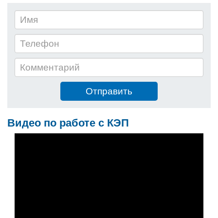
Видео по работе с КЭП