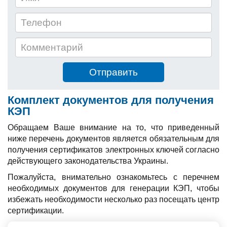
Комплект документов для получения
КЭП
Обращаем Ваше внимание на то, что приведенный
ниже перечень документов является обязательным для
получения сертификатов электронных ключей согласно
действующего законодательства Украины.
Пожалуйста, внимательно ознакомьтесь с перечнем
необходимых документов для генерации КЭП, чтобы
избежать необходимости несколько раз посещать центр
сертификации.