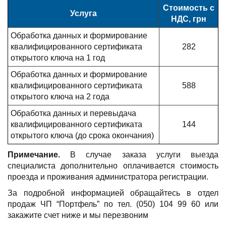
Стоимость с
Услуга
НДС, грн
Обработка данных и формирование
квалифицированного сертификата
282
открытого ключа на 1 год
Обработка данных и формирование
квалифицированного сертификата
588
открытого ключа на 2 года
Обработка данных и перевыдача
квалифицированного сертификата
144
открытого ключа (до срока окончания)
Примечание.
В случае заказа услуги выезда
специалиста дополнительно оплачивается стоимость
проезда и проживания администратора регистрации.
За подробной информацией обращайтесь в отдел
продаж ЧП “Портфель” по тел. (050) 104 99 60 или
закажите счет ниже и мы перезвоним