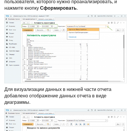
пользователя, которого нужно проанализировать, и
нажмите кнопку
Сформировать
.
Для визуализации данных в нижней части отчета
добавлено отображение данных отчета в виде
диаграммы.