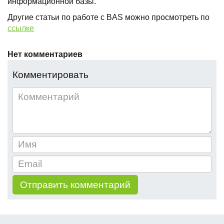
информационной базы.
Другие статьи по работе с BAS можно просмотреть по
ссылке
Нет комментариев
Комментировать