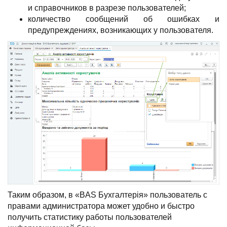
и справочников в разрезе пользователей;
количество сообщений об ошибках и
предупреждениях, возникающих у пользователя.
Таким образом, в «BAS Бухгалтерія» пользователь с
правами администратора может удобно и быстро
получить статистику работы пользователей