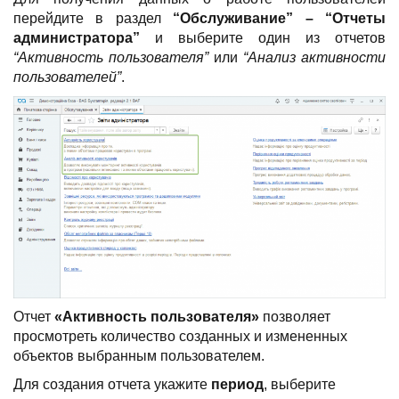
перейдите в раздел
“Обслуживание” – “Отчеты
администратора”
и выберите один из отчетов
“Активность пользователя”
или
“Анализ активности
пользователей”
.
Отчет
«Активность пользователя»
позволяет
просмотреть количество созданных и измененных
объектов выбранным пользователем.
Для создания отчета укажите
период
, выберите