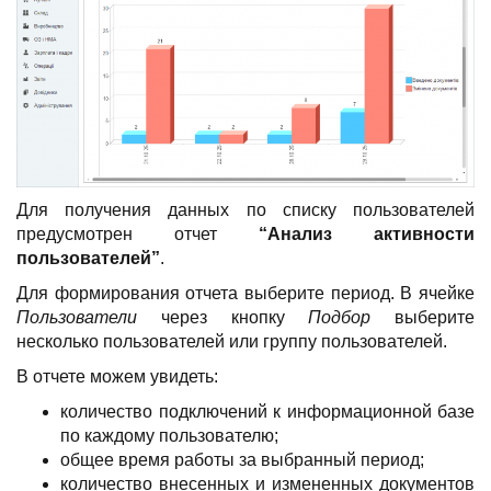
Для получения данных по списку пользователей
предусмотрен отчет
“Анализ активности
пользователей”
.
Для формирования отчета выберите период. В ячейке
Пользователи
через кнопку
Подбор
выберите
несколько пользователей или группу пользователей.
В отчете можем увидеть:
количество подключений к информационной базе
по каждому пользователю;
общее время работы за выбранный период;
количество внесенных и измененных документов