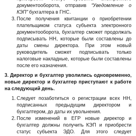
документооборота, отправив
“Уведомление о
КЭП”
бухгалтера в ГНС.
После получения квитанции о приобретении
плательщиком статуса субъекта электронного
документооборота, бухгалтер сможет продолжать
подписывать НН, которые были составлены до
даты смены директора. При этом новый
руководитель сможет подписывать только
налоговые накладные, которые были составлены
после его назначения.
3. Директор и бухгалтер уволились одновременно,
новые директор и бухгалтер приступают к работе
на следующий день.
Следует позаботиться о регистрации всех НН,
подписанных предыдущим директором и
бухгалтером, до даты их увольнения.
После изменений в ЕГР новые директор и
бухгалтер должны получить КЭП и приобрести
статус субъекта ЭДО. Для этого следует