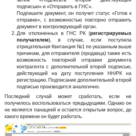
подписью» и «Отправить в ГНС».
Подпишите документ, он получит статус «Готов к
отправке», с возможностью повторно отправить
документ в контролирующий орган.
Для отклоненных в ГНС РК (
регистрируемых
получателем
), в случае, если поступила
отрицательная Квитанция №1 по указанным выше
причинам, для отправителя (продавца) также есть
возможность повторной отправки документа
контрагента с дополнительной второй подписью,
действующей на дату поступления НН/РК на
регистрацию. Подписание дополнительной второй
подписью производится аналогично.
Последний случай может сработать, если не
получилось воспользоваться предыдущими. Однако он
не является панацеей и остается открытым вопрос, до
какого времени он будет работать.