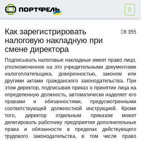
Как зарегистрировать
8 355
налоговую накладную при
смене директора
Подписывать налоговые накладные имеет право лицо,
уполномоченное на это учредительными документами
налогоплательщика, доверенностью, законом или
другими актами гражданского законодательства. При
этом директор, подписывая приказ о принятии лица на
определенную должность, автоматически наделяет его
правами и обязанностями, предусмотренными
соответствующей должностной инструкцией. Кроме
того, директор отдельным приказом может
делегировать работнику предприятия дополнительные
права и обязанности в пределах действующего
трудового законодательства, в том числе право