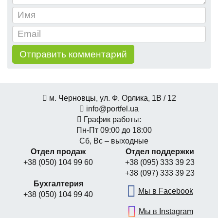
м. Черновцы, ул. Ф. Орлика, 1В / 12
info@portfel.ua
График работы:
Пн-Пт 09:00 до 18:00
Сб, Вс – выходные
Отдел продаж
Отдел поддержки
+38 (050) 104 99 60
+38 (095) 333 39 23
+38 (097) 333 39 23
Бухгалтерия
Мы в Facebook
+38 (050) 104 99 40
Мы в Instagram