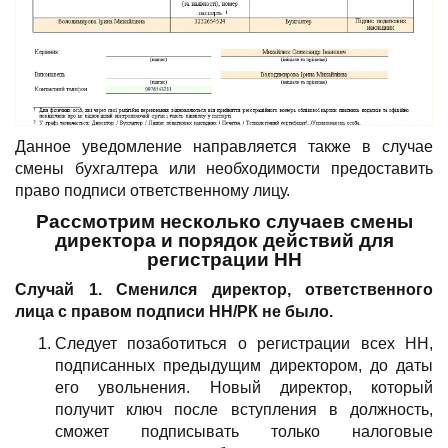
Данное уведомление направляется также в случае
смены бухгалтера или необходимости предоставить
право подписи ответственному лицу.
Рассмотрим несколько случаев смены
директора и порядок действий для
регистрации НН
Случай 1. Сменился директор, ответственного
лица с правом подписи НН/РК не было.
Следует позаботиться о регистрации всех НН,
подписанных предыдущим директором, до даты
его увольнения. Новый директор, который
получит ключ после вступления в должность,
сможет подписывать только налоговые