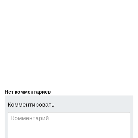
Нет комментариев
Комментировать