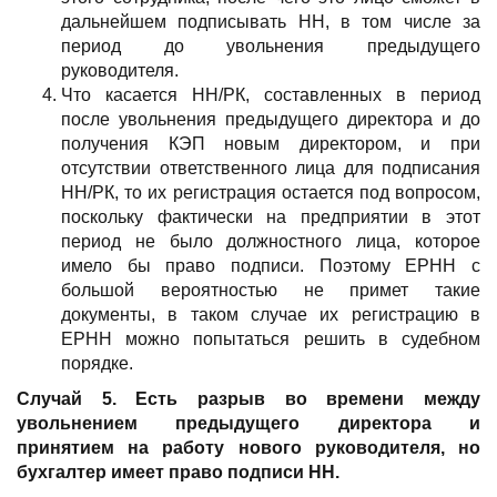
дальнейшем подписывать НН, в том числе за
период до увольнения предыдущего
руководителя.
Что касается НН/РК, составленных в период
после увольнения предыдущего директора и до
получения КЭП новым директором, и при
отсутствии ответственного лица для подписания
НН/РК, то их регистрация остается под вопросом,
поскольку фактически на предприятии в этот
период не было должностного лица, которое
имело бы право подписи. Поэтому ЕРНН с
большой вероятностью не примет такие
документы, в таком случае их регистрацию в
ЕРНН можно попытаться решить в судебном
порядке.
Случай 5. Есть разрыв во времени между
увольнением предыдущего директора и
принятием на работу нового руководителя, но
бухгалтер имеет право подписи НН.