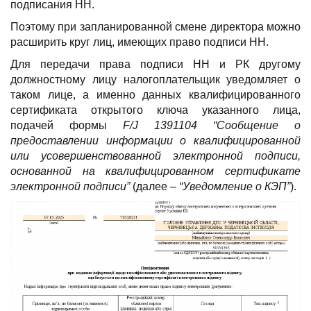
подписания НН.
Поэтому при запланированной смене директора можно
расширить круг лиц, имеющих право подписи НН.
Для передачи права подписи НН и РК другому
должностному лицу налогоплательщик уведомляет о
таком лице, а именно данных квалифицированного
сертификата открытого ключа указанного лица,
подачей формы
F/J 1391104 “Сообщение о
предоставлении информации о квалифицированной
или усовершенствованной электронной подписи,
основанной на квалифицированном сертификате
электронной подписи”
(далее –
“Уведомление о КЭП”
).