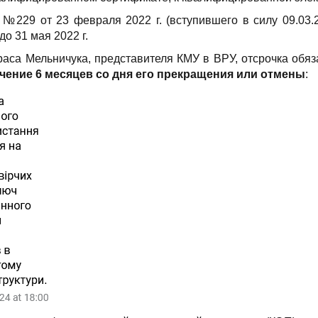
№229 от 23 февраля 2022 г. (вступившего в силу 09.03.2
о 31 мая 2022 г.
раса Мельничука, представителя КМУ в ВРУ, отсрочка обя
чение 6 месяцев со дня его прекращения или отмены
: