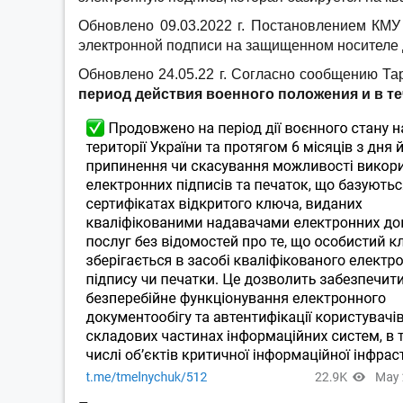
Обновлено 09.03.2022 г. Постановлением КМУ 
электронной подписи на защищенном носителе д
Обновлено 24.05.22 г. Согласно сообщению Та
период действия военного положения и в те