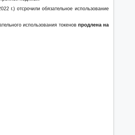
022 г.) отсрочили обязательное использование
зательного использования токенов
продлена на