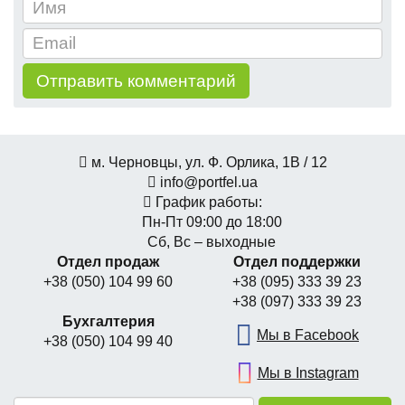
м. Черновцы, ул. Ф. Орлика, 1В / 12
info@portfel.ua
График работы:
Пн-Пт 09:00 до 18:00
Сб, Вс – выходные
Отдел продаж
Отдел поддержки
+38 (050) 104 99 60
+38 (095) 333 39 23
+38 (097) 333 39 23
Бухгалтерия
Мы в Facebook
+38 (050) 104 99 40
Мы в Instagram