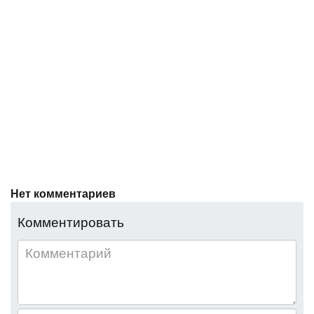
Нет комментариев
Комментировать