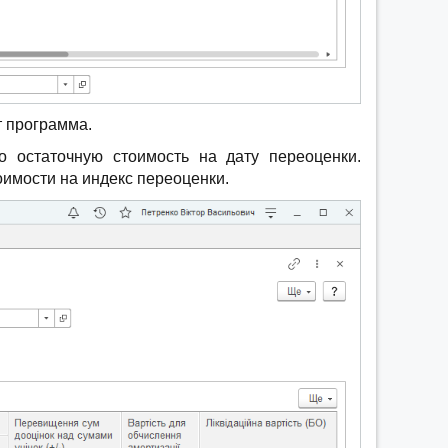
т программа.
 остаточную стоимость на дату переоценки.
имости на индекс переоценки.