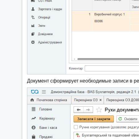
Документ сформирует необходимые записи в ре