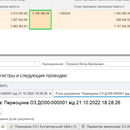
гистры и следующие проводки: