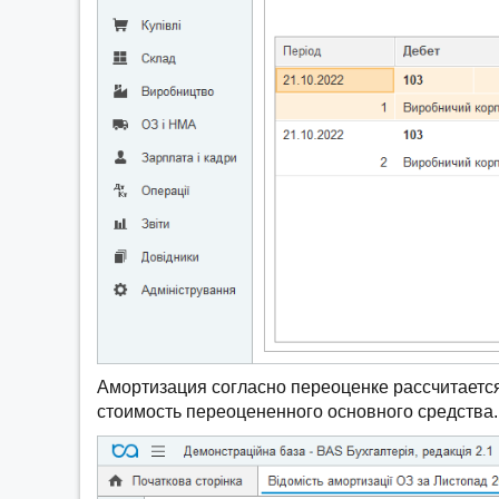
Амортизация согласно переоценке рассчитаетс
стоимость переоцененного основного средства.