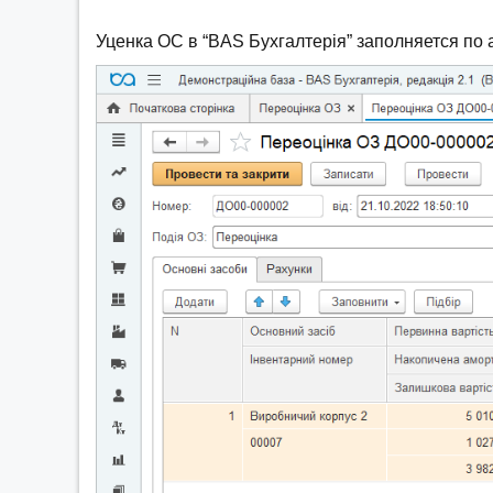
Уценка ОС в “BAS Бухгалтерія” заполняется по