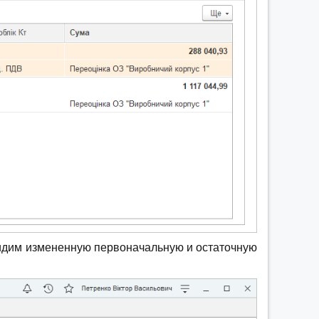
видим измененную первоначальную и остаточную