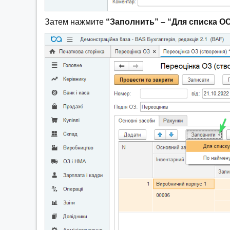
Затем нажмите
“Заполнить” – “Для списка О