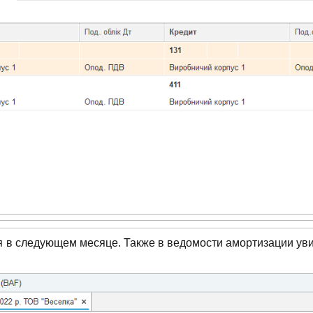
я в следующем месяце. Также в ведомости амортизации у