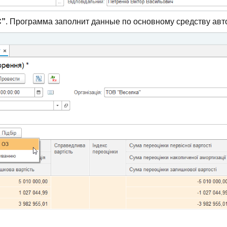
С”
. Программа заполнит данные по основному средству авт