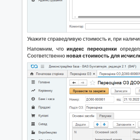
Укажите справедливую стоимость и, при наличи
Напомним, что
индекс переоценки
определя
Соответственно
новая стоимость для исчисл