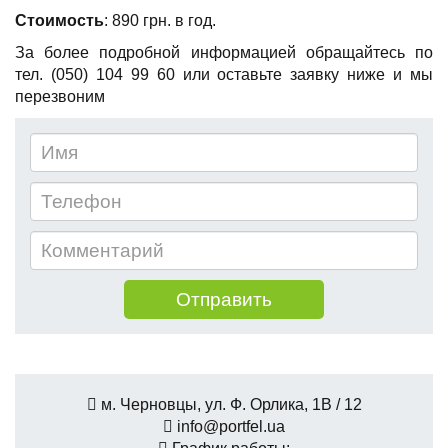
Стоимость
: 890 грн. в год.
За более подробной информацией обращайтесь по
тел. (050) 104 99 60 или оставьте заявку ниже и мы
перезвоним
м. Черновцы, ул. Ф. Орлика, 1В / 12
info@portfel.ua