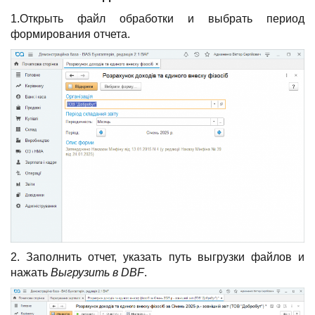
1.Открыть файл обработки и выбрать период
формирования отчета.
2. Заполнить отчет, указать путь выгрузки файлов и
нажать
Выгрузить в DBF
.