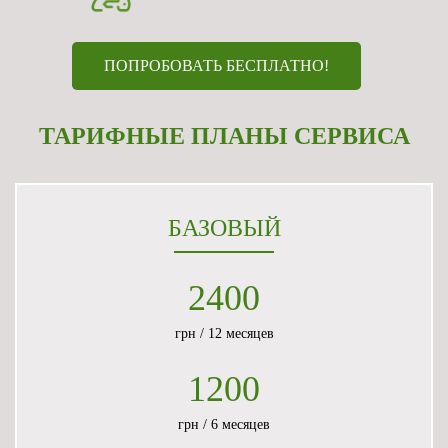
ПОПРОБОВАТЬ БЕСПЛАТНО!
ТАРИФНЫЕ ПЛАНЫ СЕРВИСА
БАЗОВЫЙ
2400
грн / 12 месяцев
1200
грн / 6 месяцев