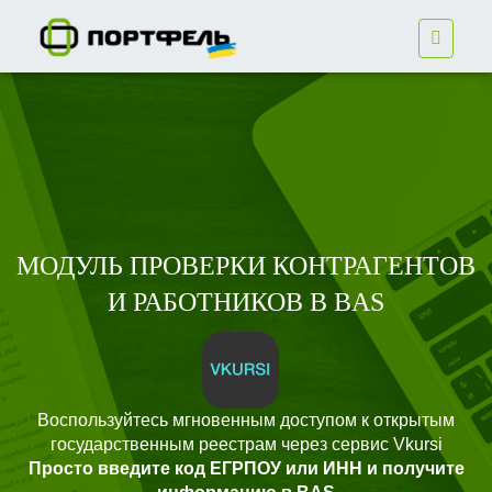
MОДУЛЬ ПРОВЕРКИ КОНТРАГЕНТОВ
И РАБОТНИКОВ В BAS
Воспользуйтесь мгновенным доступом к открытым
государственным реестрам через сервис Vkursi
Просто введите код ЕГРПОУ или ИНН и получите