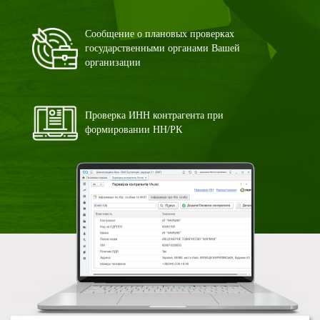
Сообщение о плановых проверках
государственными органами Вашей
организации
Проверка ИНН контрагента при
формировании НН/РК