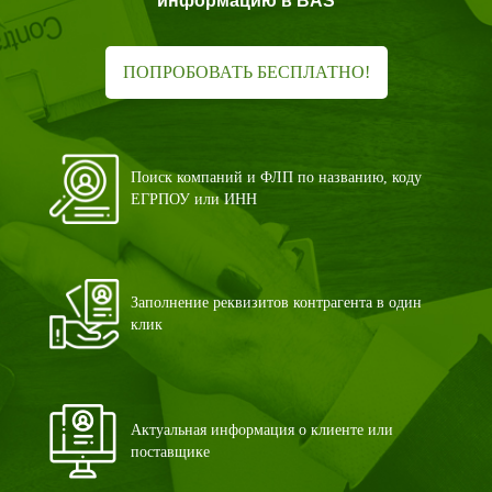
информацию в BAS
ПОПРОБОВАТЬ БЕСПЛАТНО!
Поиск компаний и ФЛП по названию, коду
ЕГРПОУ или ИНН
Заполнение реквизитов контрагента в один
клик
Актуальная информация о клиенте или
поставщике