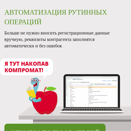
АВТОМАТИЗАЦИЯ РУТИННЫХ
ОПЕРАЦИЙ
Больше не нужно вносить регистрационные данные
вручную, реквизиты контрагента
заполнятся
автоматически
и без
ошибок