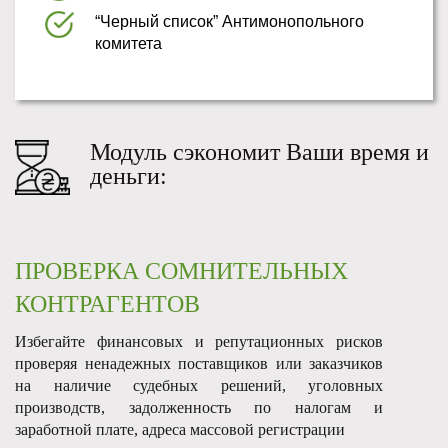
“Черный список”
Антимонопольного
комитета
Модуль сэкономит Ваши время и
деньги:
ПРОВЕРКА СОМНИТЕЛЬНЫХ
КОНТРАГЕНТОВ
Избегайте финансовых и репутационных рисков
проверяя ненадежных
поставщиков
или заказчиков
на наличие судебных решений, уголовных
производств
, задолженность по
налогам и
заработной плате, адреса массовой
регистрации