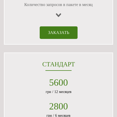
Количество запросов в пакете в месяц
ЗАКАЗАТЬ
СТАНДАРТ
5600
грн / 12 месяцев
2800
грн / 6 месяцев