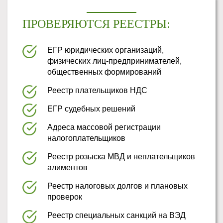
ПРОВЕРЯЮТСЯ РЕЕСТРЫ:
ЕГР юридических организаций,
физических лиц-предпринимателей,
общественных формирований
Реестр плательщиков НДС
ЕГР судебных решений
Адреса массовой регистрации
налогоплательщиков
Реестр розыска МВД и неплательщиков
алиментов
Реестр налоговых долгов и плановых
проверок
Реестр специальных санкций на ВЭД