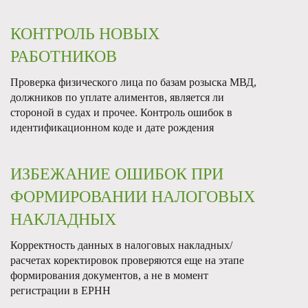
КОНТРОЛЬ НОВЫХ
РАБОТНИКОВ
Проверка физического лица по базам розыска МВД,
должников по уплате алиментов
, является
ли
стороной в судах
и прочее. Контроль ошибок в
идентификационном коде и дате рождения
ИЗБЕЖАНИЕ
ОШИБОК ПРИ
ФОРМИРОВАНИИ НАЛОГОВЫХ
НАКЛАДНЫХ
Корректность
данных в налоговых накладных/
расчетах коректировок проверяются еще
на этапе
формирования
документов, а не в момент
регистрации в
ЕРНН