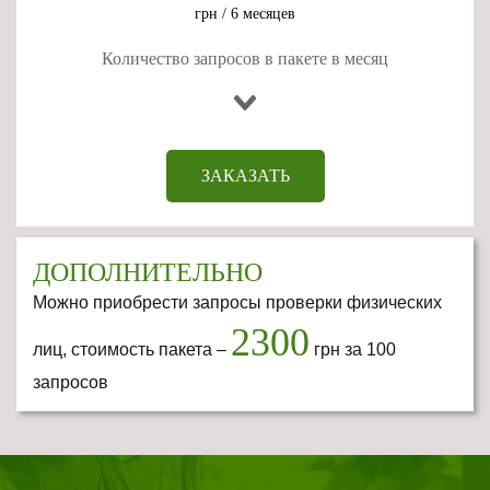
грн / 6 месяцев
Количество запросов в пакете в месяц
ЗАКАЗАТЬ
ДОПОЛНИТЕЛЬНО
Можно приобрести запросы проверки физических
2300
лиц, стоимость пакета –
грн за 100
запросов