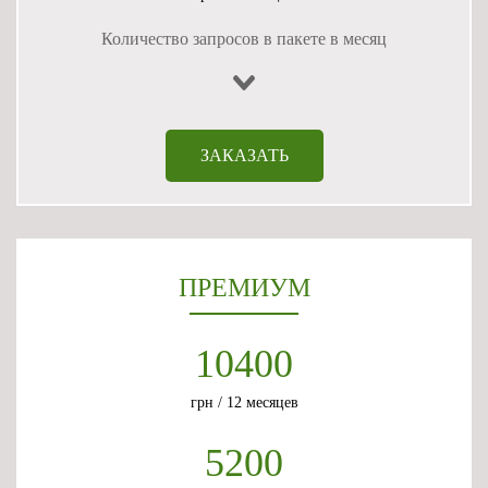
Количество запросов в пакете в месяц
ЗАКАЗАТЬ
ПРЕМИУМ
10400
грн / 12 месяцев
5200