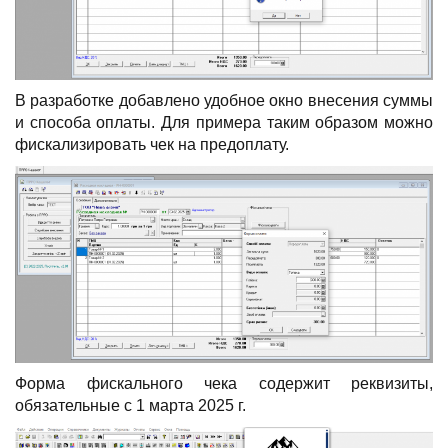
В разработке добавлено удобное окно внесения суммы
и способа оплаты. Для примера таким образом можно
фискализировать чек на предоплату.
Форма фискального чека содержит реквизиты,
обязательные с 1 марта 2025 г.