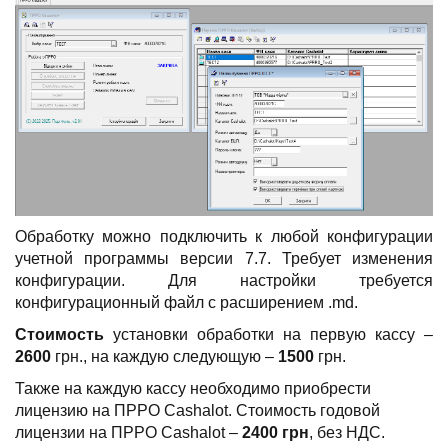
Обработку можно подключить к любой конфигурации
учетной программы версии 7.7. Требует изменения
конфигурации. Для настройки требуется
конфигурационный файл с расширением .md.
Стоимость
установки обработки на первую кассу –
2600
грн., на каждую следующую –
1500
грн.
Также на каждую кассу необходимо приобрести
лицензию на ПРРО Cashalot. Стоимость годовой
лицензии на ПРРО Cashalot –
2400 грн
, без НДС.