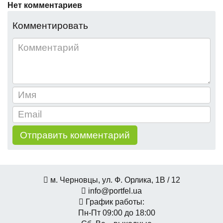
Нет комментариев
Комментировать
м. Черновцы, ул. Ф. Орлика, 1В / 12
info@portfel.ua
График работы:
Пн-Пт 09:00 до 18:00