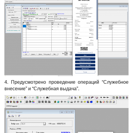
4. Предусмотрено проведение операций “Служебное
внесение” и “Служебная выдача”.