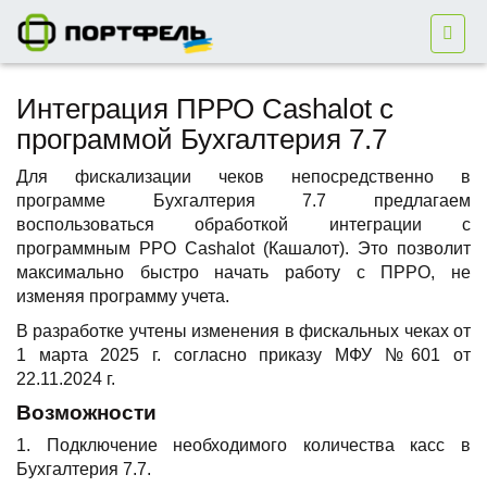
Интеграция ПРРО Cashalot с
программой Бухгалтерия 7.7
Для фискализации чеков непосредственно в
программе Бухгалтерия 7.7 предлагаем
воспользоваться обработкой интеграции с
программным РРО Cashalot (Кашалот). Это позволит
максимально быстро начать работу с ПРРО, не
изменяя программу учета.
В разработке учтены изменения в фискальных чеках от
1 марта 2025 г. согласно приказу МФУ №601 от
22.11.2024 г.
Возможности
1. Подключение необходимого количества касс в
Бухгалтерия 7.7.