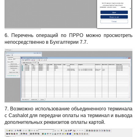
6. Перечень операций по ПРРО можно просмотреть
непосредственно в Бухгалтерии 7.7.
7. Возможно использование объединенного терминала
с Cashalot для передачи оплаты на терминал и вывода
дополнительных реквизитов оплаты картой.