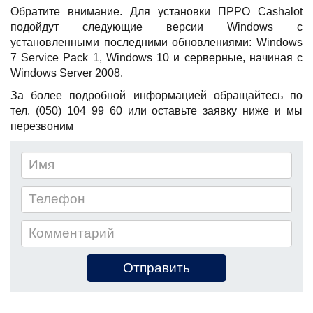
Обратите внимание. Для установки ПРРО Cashalot
подойдут следующие версии Windows с
установленными последними обновлениями: Windows
7 Service Pack 1, Windows 10 и серверные, начиная с
Windows Server 2008.
За более подробной информацией обращайтесь по
тел. (050) 104 99 60 или оставьте заявку ниже и мы
перезвоним