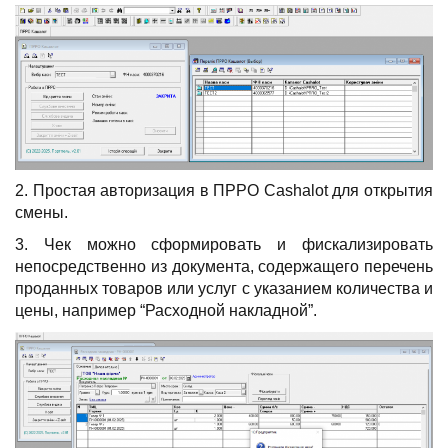
2. Простая авторизация в ПРРО Cashalot для открытия
смены.
3. Чек можно сформировать и фискализировать
непосредственно из документа, содержащего перечень
проданных товаров или услуг с указанием количества и
цены, например “Расходной накладной”.