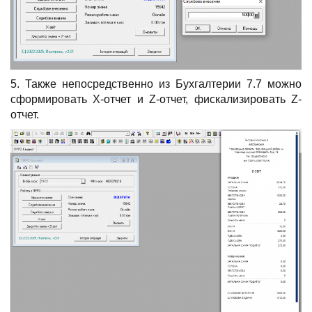
5. Также непосредственно из Бухгалтерии 7.7 можно
сформировать X-отчет и Z-отчет, фискализировать Z-
отчет.