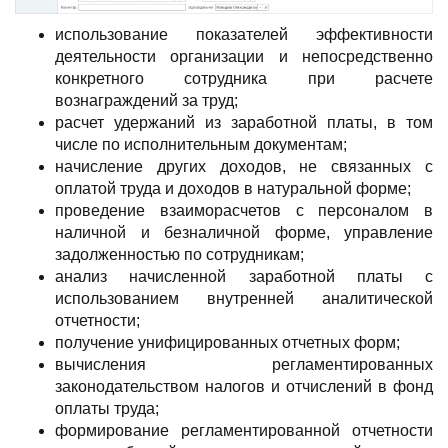
использование показателей эффективности
деятельности организации и непосредственно
конкретного сотрудника при расчете
вознаграждений за труд;
расчет удержаний из заработной платы, в том
числе по исполнительным документам;
начисление других доходов, не связанных с
оплатой труда и доходов в натуральной форме;
проведение взаиморасчетов с персоналом в
наличной и безналичной форме, управление
задолженностью по сотрудникам;
анализ начисленной заработной платы с
использованием внутренней аналитической
отчетности;
получение унифицированных отчетных форм;
вычисления регламентированных
законодательством налогов и отчислений в фонд
оплаты труда;
формирование регламентированной отчетности