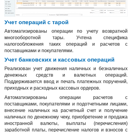
Учет операций с тарой
Автоматизированы операции по учету возвратной
многооборотной тары. Учтена специфика
налогообложения таких операций и расчетов с
поставщиками и покупателями.
Учет банковских и кассовых операций
Реализован учет движения наличных и безналичных
денежных средств и валютных операций.
Поддерживается ввод и печать платежных поручений,
приходных и расходных кассовых ордеров.
Автоматизированы операции расчетов с
поставщиками, покупателями и подотчетными лицами,
внесение наличных на расчетный счет и получение
наличных по денежному чеку, приобретение и продажа
иностранной валюты, выплаты (перечисления)
заработной платы, перечисление налогов и взносов с