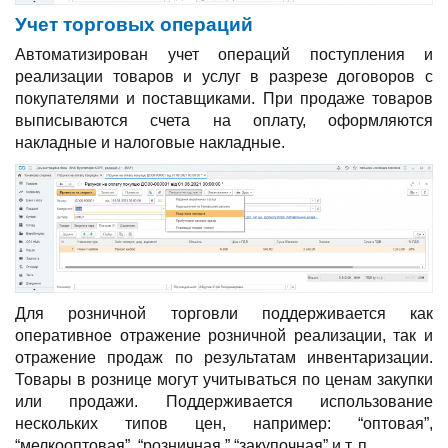
Учет торговых операций
Автоматизирован учет операций поступления и
реализации товаров и услуг в разрезе договоров с
покупателями и поставщиками. При продаже товаров
выписываются счета на оплату, оформляются
накладные и налоговые накладные.
Для розничной торговли поддерживается как
оперативное отражение розничной реализации, так и
отражение продаж по результатам инвентаризации.
Товары в рознице могут учитываться по ценам закупки
или продажи. Поддерживается использование
нескольких типов цен, например: “оптовая”,
“мелкооптовая”, “розничная,” “закупочная” и т. п.