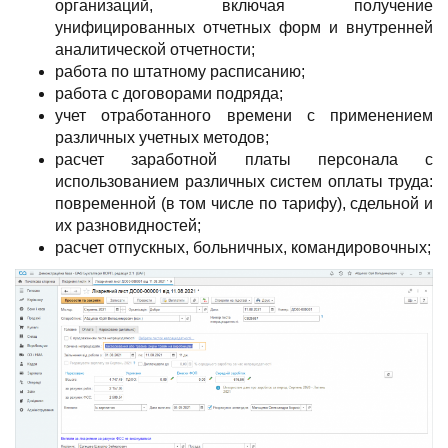
организаций, включая получение
унифицированных отчетных форм и внутренней
аналитической отчетности;
работа по штатному расписанию;
работа с договорами подряда;
учет отработанного времени с применением
различных учетных методов;
расчет заработной платы персонала с
использованием различных систем оплаты труда:
повременной (в том числе по тарифу), сдельной и
их разновидностей;
расчет отпускных, больничных, командировочных;