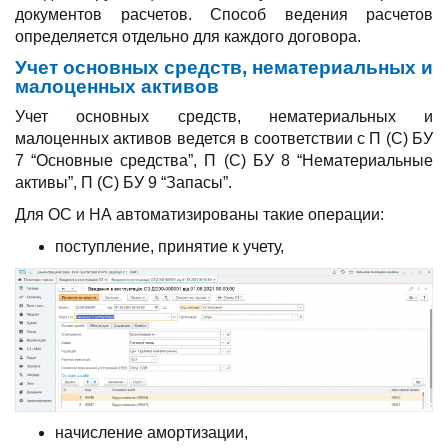
документов расчетов. Способ ведения расчетов
определяется отдельно для каждого договора.
Учет основных средств, нематериальных и
малоценных активов
Учет основных средств, нематериальных и
малоценных активов ведется в соответствии с П (С) БУ
7 “Основные средства”, П (С) БУ 8 “Нематериальные
активы”, П (С) БУ 9 “Запасы”.
Для ОС и НА автоматизированы такие операции:
поступление, принятие к учету,
начисление амортизации,