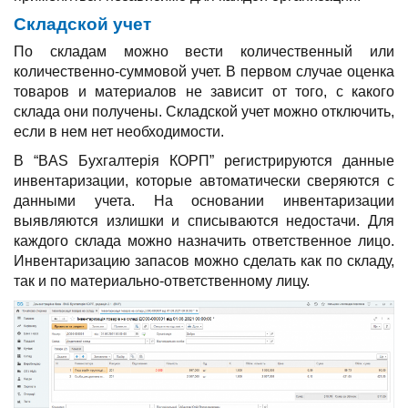
Складской учет
По складам можно вести количественный или
количественно-суммовой учет. В первом случае оценка
товаров и материалов не зависит от того, с какого
склада они получены. Складской учет можно отключить,
если в нем нет необходимости.
В “BAS Бухгалтерія КОРП” регистрируются данные
инвентаризации, которые автоматически сверяются с
данными учета. На основании инвентаризации
выявляются излишки и списываются недостачи. Для
каждого склада можно назначить ответственное лицо.
Инвентаризацию запасов можно сделать как по складу,
так и по материально-ответственному лицу.