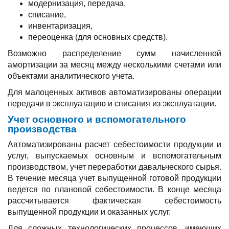
модернизация, передача,
списание,
инвентаризация,
переоценка (для основных средств).
Возможно распределение сумм начисленной
амортизации за месяц между несколькими счетами или
объектами аналитического учета.
Для малоценных активов автоматизированы операции
передачи в эксплуатацию и списания из эксплуатации.
Учет основного и вспомогательного
производства
Автоматизированы расчет себестоимости продукции и
услуг, выпускаемых основным и вспомогательным
производством, учет переработки давальческого сырья.
В течение месяца учет выпущенной готовой продукции
ведется по плановой себестоимости. В конце месяца
рассчитывается фактическая себестоимость
выпущенной продукции и оказанных услуг.
Для сложных технологических процессов, имеющих