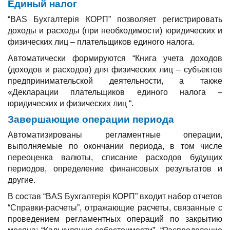
Единый налог
“BAS Бухгалтерія КОРП” позволяет регистрировать
доходы и расходы (при необходимости) юридических и
физических лиц – плательщиков единого налога.
Автоматически формируются “Книга учета доходов
(доходов и расходов) для физических лиц – субъектов
предпринимательской деятельности, а также
«Декларации плательщиков единого налога –
юридических и физических лиц “.
Завершающие операции периода
Автоматизированы регламентные операции,
выполняемые по окончании периода, в том числе
переоценка валюты, списание расходов будущих
периодов, определение финансовых результатов и
другие.
В состав “BAS Бухгалтерія КОРП” входит набор отчетов
“Справки-расчеты”, отражающие расчеты, связанные с
проведением регламентных операций по закрытию