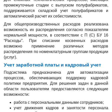
промежуточные стадии с выпуском полуфабрикатов,
поддерживается складской учет полуфабрикатов и
автоматический расчет их себестоимости.
Для общепроизводственных расходов реализована
возможность их распределения согласно показателям
нормальной мощности, в соответствии с П (С) БУ 16
“Расходы”. При списании косвенных расходов
возможно применение различных методов
распределения по номенклатурным группам продукции
(услуг).
Учет заработной платы и кадровый учет
Подсистема предназначена для автоматизации
процессов, обеспечивающих поддержку кадровой
политики предприятия. Для решения задач в данной
области пользователям предоставляются следующие
возможности:
работа с персональными данными сотрудников;
учет движения кадров и занятости персонала