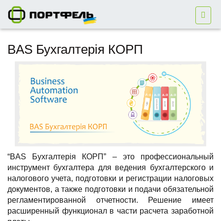
BAS Бухгалтерія КОРП
“BAS Бухгалтерія КОРП” – это профессиональный
инструмент бухгалтера для ведения бухгалтерского и
налогового учета, подготовки и регистрации налоговых
документов, а также подготовки и подачи обязательной
регламентированной отчетности. Решение имеет
расширенный функционал в части расчета заработной