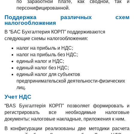
по заработной плате, как сводной, так и
персонифицированной.
Поддержка различных схем
налогообложения
В “БАС Бухгалтерия КОРП” поддерживаются
следующие схемы налогообложения:
налог на прибыль и НДС;
налог на прибыль без НДС;
единый налог и НДС;
единый налог без НДС;
единый налог для субъектов
предпринимательской деятельности-физических
лиц.
Учет НДС
“BAS Бухгалтерія КОРП” позволяет формировать и
регистрировать все необходимые налоговые
документы: налоговые накладные, приложения к ним.
В конфигурации реализованы две методики расчета