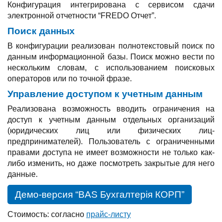
Конфигурация интегрирована с сервисом сдачи
электронной отчетности “FREDO Отчет”.
Поиск данных
В конфигурации реализован полнотекстовый поиск по
данным информационной базы. Поиск можно вести по
нескольким словам, с использованием поисковых
операторов или по точной фразе.
Управление доступом к учетным данным
Реализована возможность вводить ограничения на
доступ к учетным данным отдельных организаций
(юридических лиц или физических лиц-
предпринимателей). Пользователь с ограниченными
правами доступа не имеет возможности не только как-
либо изменить, но даже посмотреть закрытые для него
данные.
Демо-версия “BAS Бухгалтерія КОРП”
Стоимость: согласно
прайс-листу