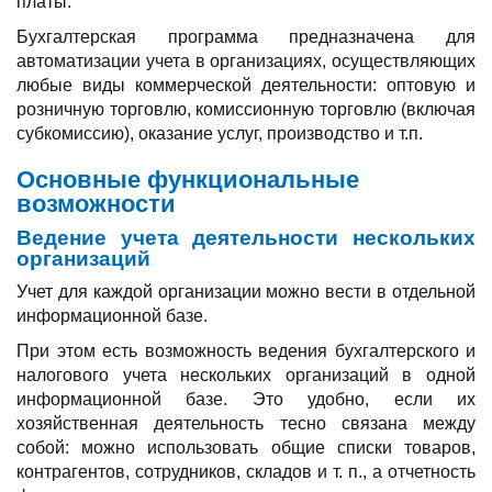
платы.
Бухгалтерская программа предназначена для
автоматизации учета в организациях, осуществляющих
любые виды коммерческой деятельности: оптовую и
розничную торговлю, комиссионную торговлю (включая
субкомиссию), оказание услуг, производство и т.п.
Основные функциональные
возможности
Ведение учета деятельности нескольких
организаций
Учет для каждой организации можно вести в отдельной
информационной базе.
При этом есть возможность ведения бухгалтерского и
налогового учета нескольких организаций в одной
информационной базе. Это удобно, если их
хозяйственная деятельность тесно связана между
собой: можно использовать общие списки товаров,
контрагентов, сотрудников, складов и т. п., а отчетность