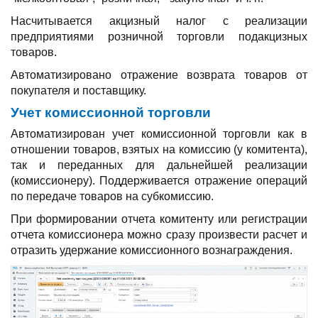
Насчитывается акцизный налог с реализации
предприятиями розничной торговли подакцизных
товаров.
Автоматизировано отражение возврата товаров от
покупателя и поставщику.
Учет комиссионной торговли
Автоматизирован учет комиссионной торговли как в
отношении товаров, взятых на комиссию (у комитента),
так и переданных для дальнейшей реализации
(комиссионеру). Поддерживается отражение операций
по передаче товаров на субкомиссию.
При формировании отчета комитенту или регистрации
отчета комиссионера можно сразу произвести расчет и
отразить удержание комиссионного вознаграждения.