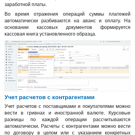
заработной платы.
Во время отражения операций суммы платежей
автоматически разбиваются на аванс и оплату. На
основании кассовых документов формируется
кассовая книга установленного образца.
Учет расчетов с контрагентами
Учет расчетов с поставщиками и покупателями можно
вести в гривнах и иностранной валюте. Курсовые
разницы по каждой операции рассчитываются
автоматически. Расчеты с контрагентами можно вести
по договору в целом или с указанием конкретных