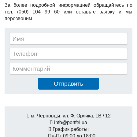
За более подробной информацией обращайтесь по
тел. (050) 104 99 60 или оставьте заявку и мы
перезвоним
м. Черновцы, ул. Ф. Орлика, 1В / 12
info@portfel.ua
График работы:
Пн-Пт 09:00 до 18:00