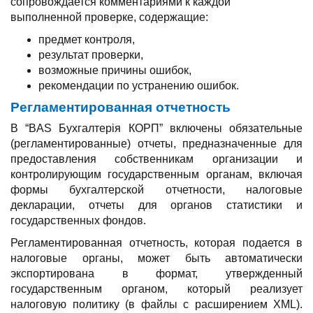
сопровождается комментариями к каждой
выполненной проверке, содержащие:
предмет контроля,
результат проверки,
возможные причины ошибок,
рекомендации по устранению ошибок.
Регламентированная отчетность
В “BAS Бухгалтерія КОРП” включены обязательные
(регламентированные) отчеты, предназначенные для
предоставления собственникам организации и
контролирующим государственным органам, включая
формы бухгалтерской отчетности, налоговые
декларации, отчеты для органов статистики и
государственных фондов.
Регламентированная отчетность, которая подается в
налоговые органы, может быть автоматически
экспортирована в формат, утвержденный
государственным органом, который реализует
налоговую политику (в файлы с расширением XML).