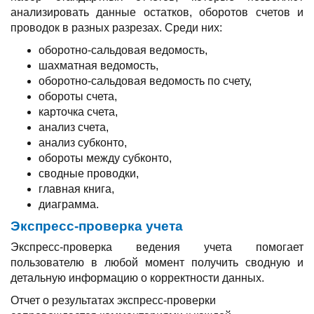
анализировать данные остатков, оборотов счетов и
проводок в разных разрезах. Среди них:
оборотно-сальдовая ведомость,
шахматная ведомость,
оборотно-сальдовая ведомость по счету,
обороты счета,
карточка счета,
анализ счета,
анализ субконто,
обороты между субконто,
сводные проводки,
главная книга,
диаграмма.
Экспресс-проверка учета
Экспресс-проверка ведения учета помогает
пользователю в любой момент получить сводную и
детальную информацию о корректности данных.
Отчет о результатах экспресс-проверки