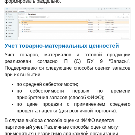
формировать раздельно.
Учет товарно-материальных ценностей
Учет товаров, материалов и готовой продукции
реализован согласно П (С) БУ 9 “Запасы”.
Поддерживаются следующие способы оценки запасов
при их выбытии:
по средней себестоимости;
по себестоимости первых по времени
приобретения запасов (способ ФИФО);
по цене продажи с применением среднего
процента наценки (для розничной торговли).
В случае выбора способа оценки ФИФО ведется
партионный учет. Различные способы оценки могут
применяться независимо для каждой организации.